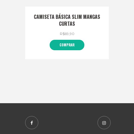
CAMISETA BÁSICA SLIM MANGAS
CURTAS
R$
69,90
COMPRAR