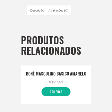
Descrição
Avaliações (0)
PRODUTOS
RELACIONADOS
BONÉ MASCULINO BÁSICO AMARELO
R$
106,90
COMPRAR